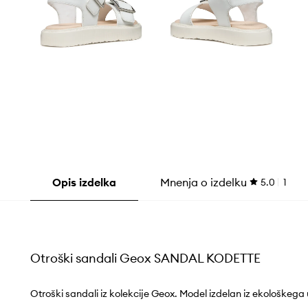
Opis izdelka
Mnenja o izdelku
5.0
1
Otroški sandali Geox SANDAL KODETTE
Otroški sandali iz kolekcije Geox. Model izdelan iz ekološkega 