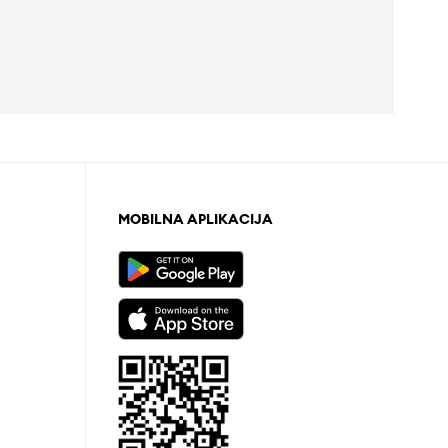
MOBILNA APLIKACIJA