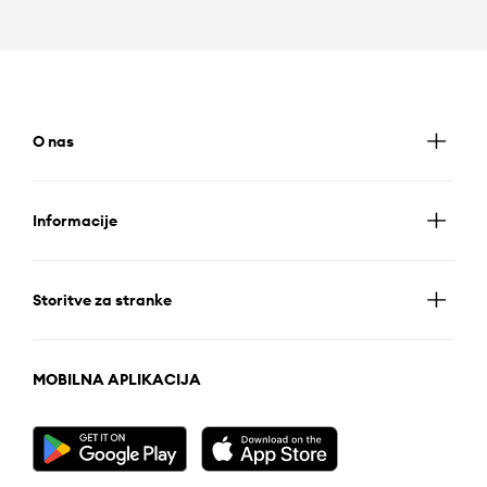
O nas
Informacije
Storitve za stranke
MOBILNA APLIKACIJA