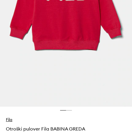
Fila
Otroški pulover Fila BABINA GREDA