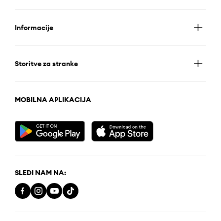
Informacije
Storitve za stranke
MOBILNA APLIKACIJA
SLEDI NAM NA: