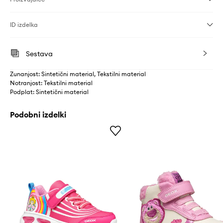
ID izdelka
Sestava
Zunanjost: Sintetični material, Tekstilni material
Notranjost: Tekstilni material
Podplat: Sintetični material
Podobni izdelki