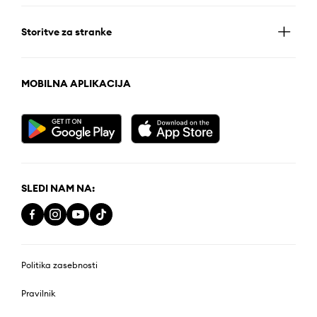
Storitve za stranke
MOBILNA APLIKACIJA
SLEDI NAM NA:
Politika zasebnosti
Pravilnik