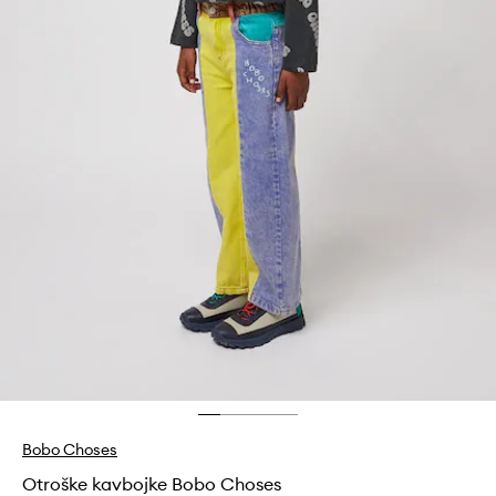
Bobo Choses
Otroške kavbojke Bobo Choses