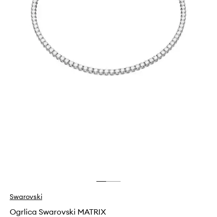
Swarovski
Ogrlica Swarovski MATRIX