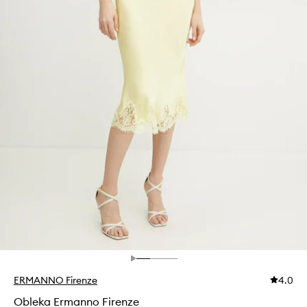
ERMANNO Firenze
4.0
Obleka Ermanno Firenze