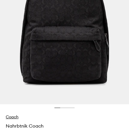
Coach
Nahrbtnik Coach