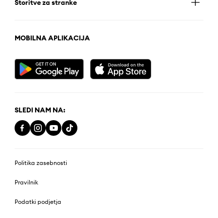
Storitve za stranke
MOBILNA APLIKACIJA
SLEDI NAM NA:
Politika zasebnosti
Pravilnik
Podatki podjetja