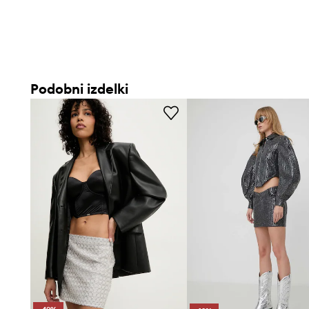
Podobni izdelki