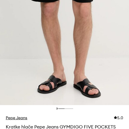
Pepe Jeans
5.0
Kratke hlače Pepe Jeans GYMDIGO FIVE POCKETS