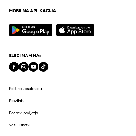
MOBILNA APLIKACIJA
SLEDI NAM NA:
Politika zasebnosti
Pravilnik
Podatki podjetja
Vaši Piškotki