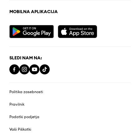
MOBILNA APLIKACIJA
SLEDI NAM NA:
Politika zasebnosti
Pravilnik
Podatki podjetja
Vaši Piškotki