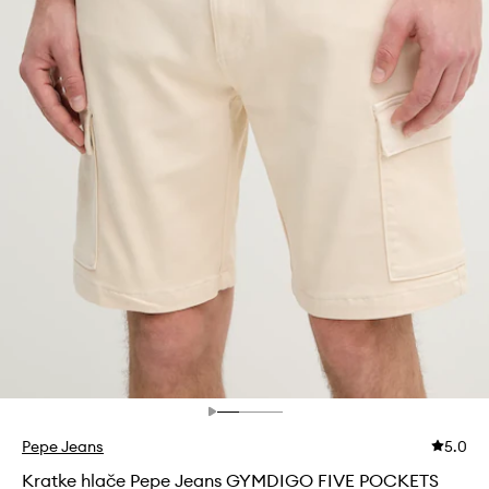
Pepe Jeans
5.0
Kratke hlače Pepe Jeans GYMDIGO FIVE POCKETS