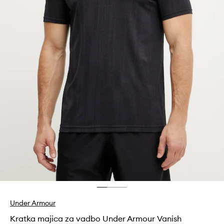
Under Armour
Kratka majica za vadbo Under Armour Vanish