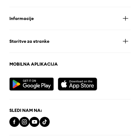
Informacije
Storitve za stranke
MOBILNA APLIKACIJA
SLEDI NAM NA: