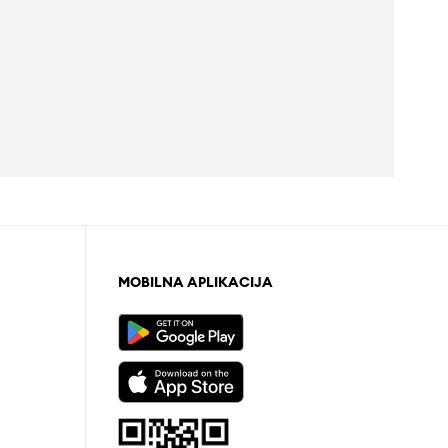
MOBILNA APLIKACIJA