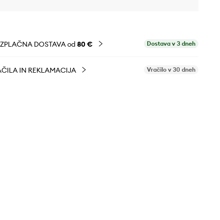
EZPLAČNA DOSTAVA od
80 €
Dostava v 3 dneh
ČILA IN REKLAMACIJA
Vračilo v 30 dneh