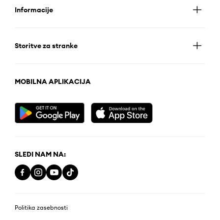
Informacije
Storitve za stranke
MOBILNA APLIKACIJA
SLEDI NAM NA:
Politika zasebnosti