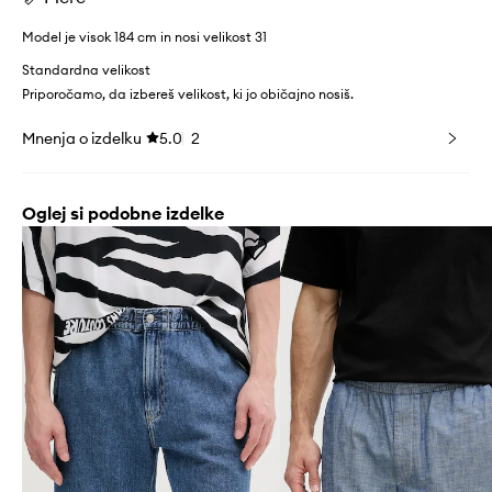
Model je visok 184 cm in nosi velikost 31
Standardna velikost
Priporočamo, da izbereš velikost, ki jo običajno nosiš.
Mnenja o izdelku
5.0
2
Oglej si podobne izdelke