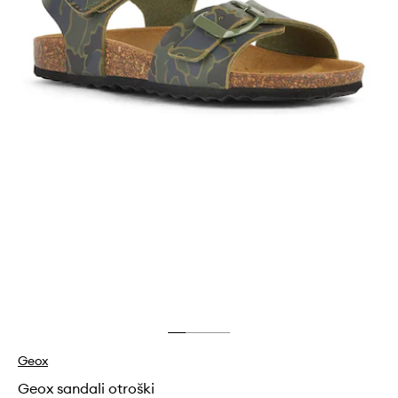
Geox
Geox sandali otroški