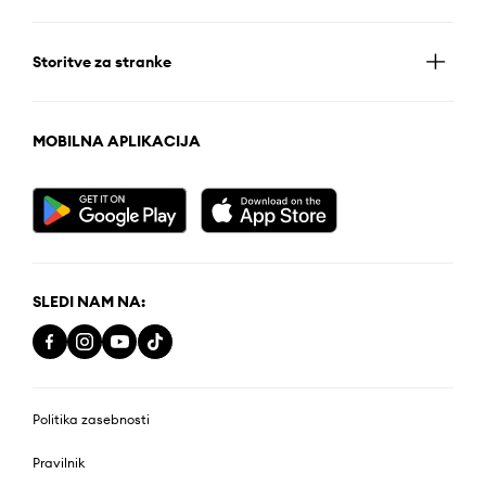
Storitve za stranke
MOBILNA APLIKACIJA
SLEDI NAM NA:
Politika zasebnosti
Pravilnik