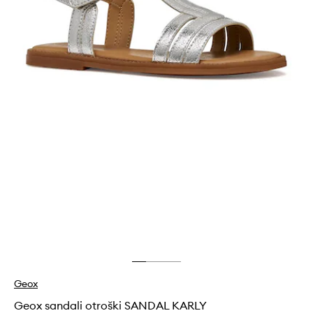
Geox
Geox sandali otroški SANDAL KARLY