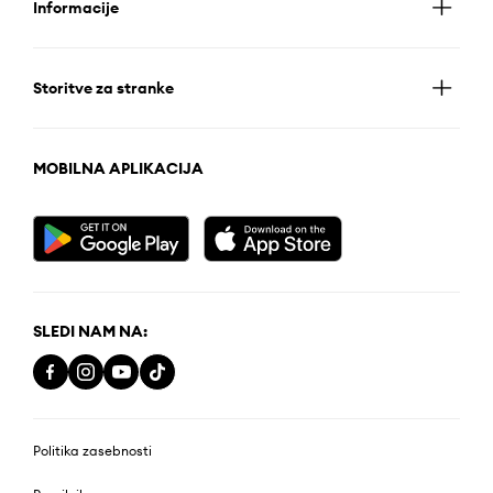
Informacije
Storitve za stranke
MOBILNA APLIKACIJA
SLEDI NAM NA:
Politika zasebnosti