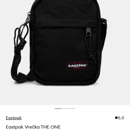
Eastpak
5.0
Eastpak Vrečka THE ONE