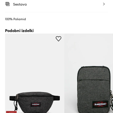
Sestava
100% Poliamid
Podobni izdelki