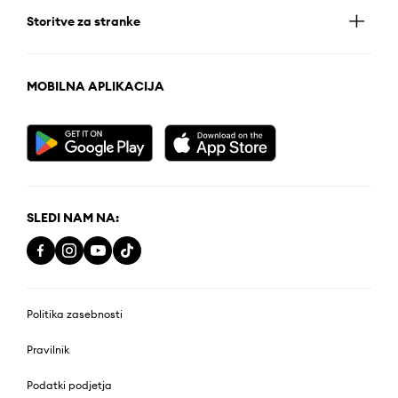
Storitve za stranke
MOBILNA APLIKACIJA
SLEDI NAM NA:
Politika zasebnosti
Pravilnik
Podatki podjetja