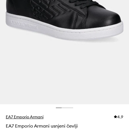
EA7 Emporio Armani
4.9
EA7 Emporio Armani usnjeni čevlji