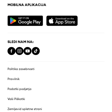
MOBILNA APLIKACIJA
SLEDI NAM NA:
Politika zasebnosti
Pravilnik
Podatki podjetja
Vaši Piškotki
Zemljevid spletne strani