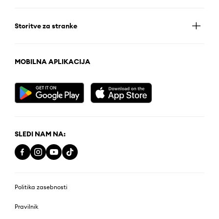
Storitve za stranke
MOBILNA APLIKACIJA
SLEDI NAM NA:
Politika zasebnosti
Pravilnik