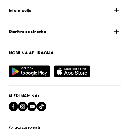
Informacije
Storitve za stranke
MOBILNA APLIKACIJA
SLEDI NAM NA:
Politika zasebnosti