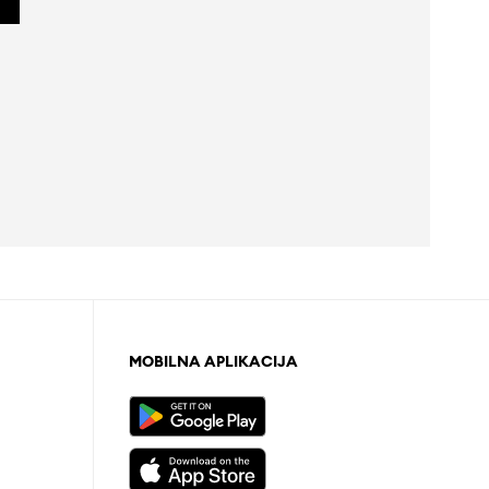
MOBILNA APLIKACIJA