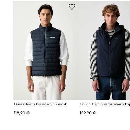
Guess Jeans brezrokavnik moški
118,90 €
159,90 €