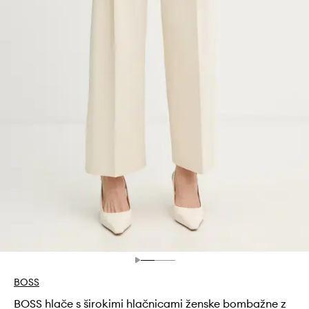
BOSS
BOSS hlače s širokimi hlačnicami ženske bombažne z