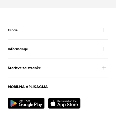
O nas
Informacije
Storitve za stranke
MOBILNA APLIKACIJA