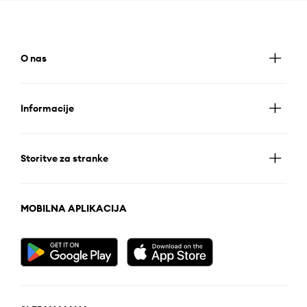
O nas
Informacije
Storitve za stranke
MOBILNA APLIKACIJA