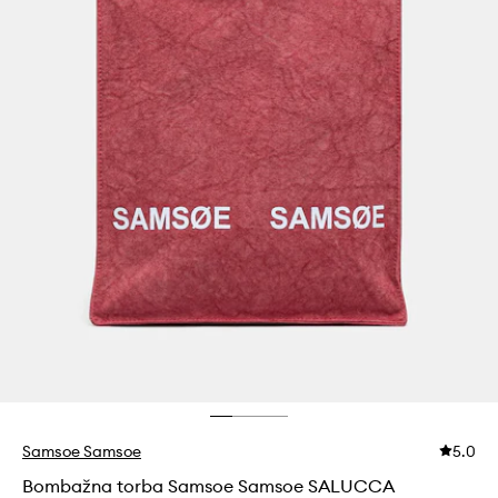
Samsoe Samsoe
5.0
Bombažna torba Samsoe Samsoe SALUCCA