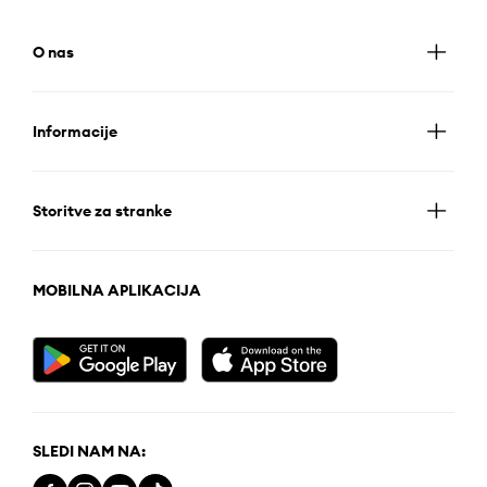
O nas
Informacije
Storitve za stranke
MOBILNA APLIKACIJA
SLEDI NAM NA: