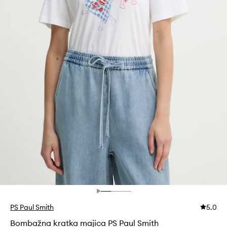
PS Paul Smith
5.0
Bombažna kratka majica PS Paul Smith