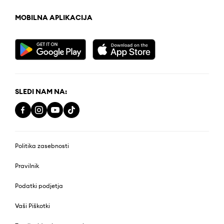
MOBILNA APLIKACIJA
SLEDI NAM NA:
Politika zasebnosti
Pravilnik
Podatki podjetja
Vaši Piškotki