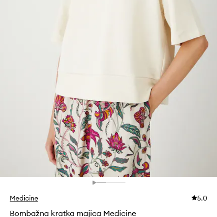
Medicine
5.0
Bombažna kratka majica Medicine