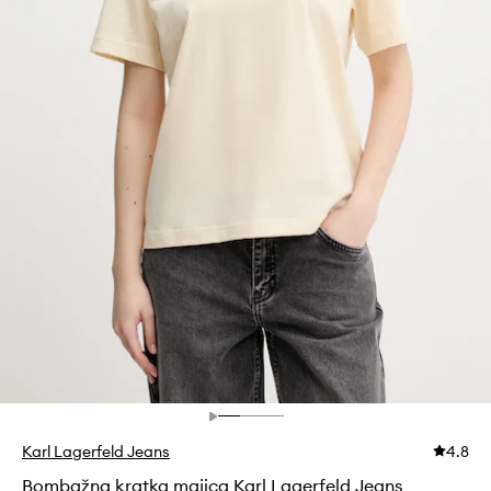
Karl Lagerfeld Jeans
4.8
Bombažna kratka majica Karl Lagerfeld Jeans