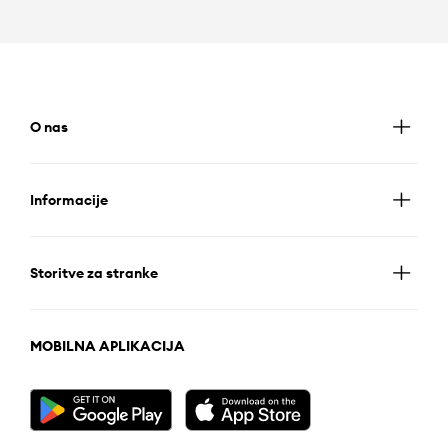
O nas
Informacije
Storitve za stranke
MOBILNA APLIKACIJA