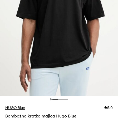
HUGO Blue
5.0
Bombažna kratka majica Hugo Blue