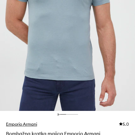
Emporio Armani
5.0
Bombažna kratka majica Emporio Armani