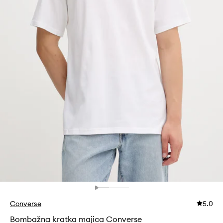
Converse
5.0
Bombažna kratka majica Converse