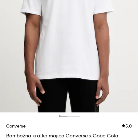
Converse
5.0
Bombažna kratka majica Converse x Coca Cola