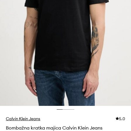
Calvin Klein Jeans
5.0
Bombažna kratka majica Calvin Klein Jeans