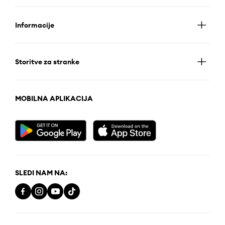
Informacije
Storitve za stranke
MOBILNA APLIKACIJA
SLEDI NAM NA: