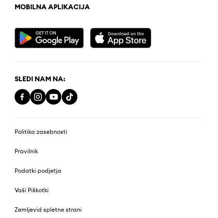
MOBILNA APLIKACIJA
SLEDI NAM NA:
Politika zasebnosti
Pravilnik
Podatki podjetja
Vaši Piškotki
Zemljevid spletne strani