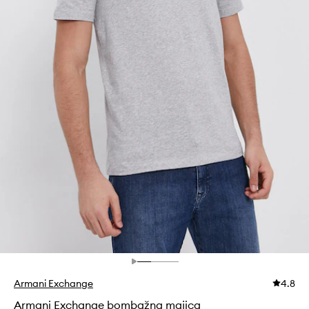
Armani Exchange
4.8
Armani Exchange bombažna majica