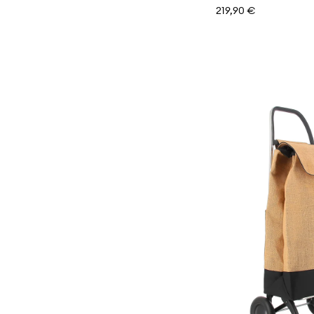
219,90 €