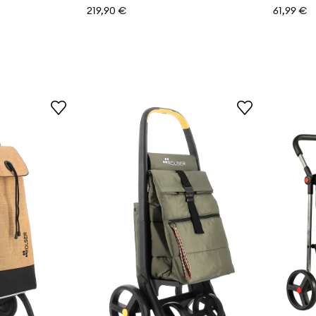
219,90 €
61,99 €