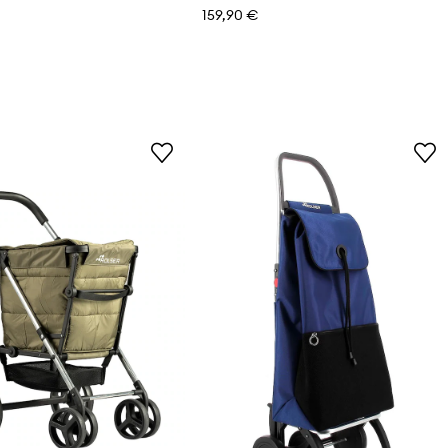
159,90 €