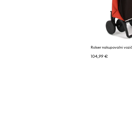
104,99 €