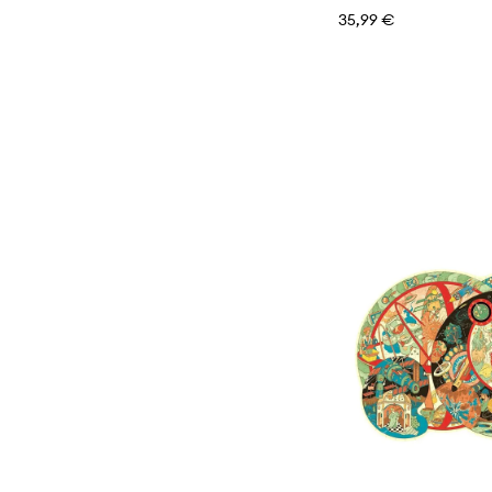
35,99 €