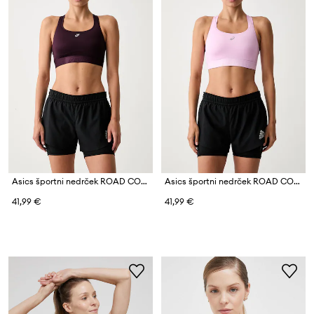
Asics športni nedrček ROAD COMPRESSION BRA
Asics športni nedrček ROAD COMPRESSION BRA
41,99 €
41,99 €