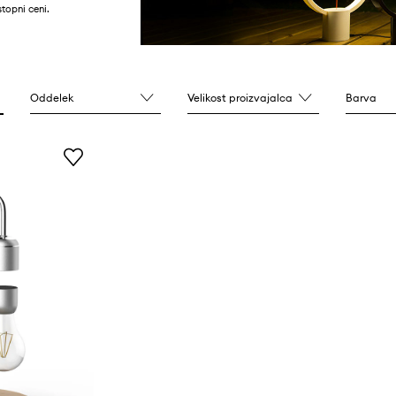
topni ceni.
Oddelek
Velikost proizvajalca
Barva