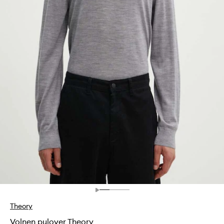
Theory
Volnen pulover Theory