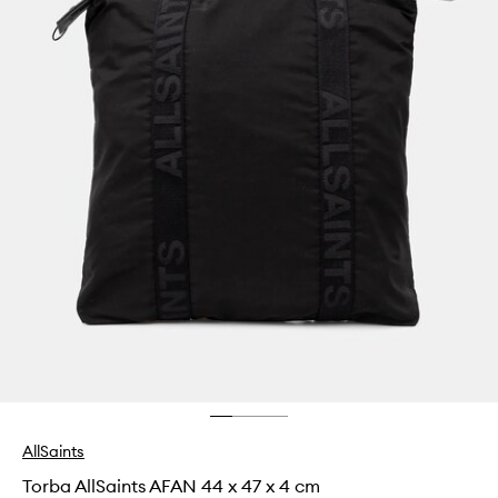
AllSaints
Torba AllSaints AFAN 44 x 47 x 4 cm