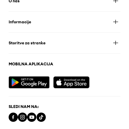
O nas
Informacije
Storitve za stranke
MOBILNA APLIKACIJA
SLEDI NAM NA: