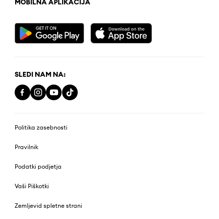
MOBILNA APLIKACIJA
SLEDI NAM NA:
Politika zasebnosti
Pravilnik
Podatki podjetja
Vaši Piškotki
Zemljevid spletne strani