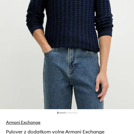
Armani Exchange
Pulover z dodatkom volne Armani Exchange