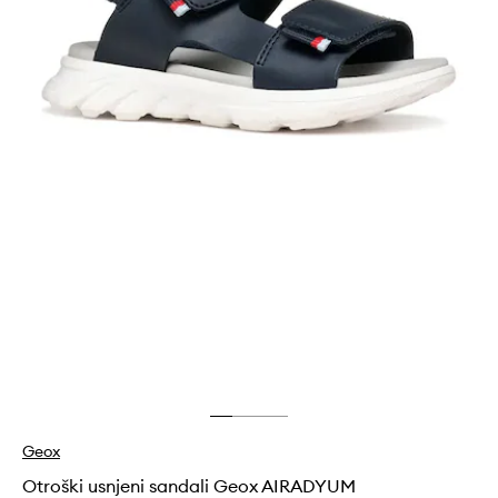
Geox
Otroški usnjeni sandali Geox AIRADYUM