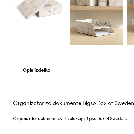
Opis izdelka
Organizator za dokumente Bigso Box of Sweden
Organizator dokumentov iz kolekcije Bigso Box of Sweden.