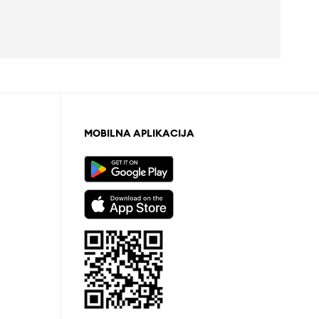
MOBILNA APLIKACIJA