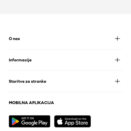
O nas
Informacije
Storitve za stranke
MOBILNA APLIKACIJA