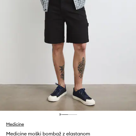
Medicine
Medicine moški bombaž z elastanom