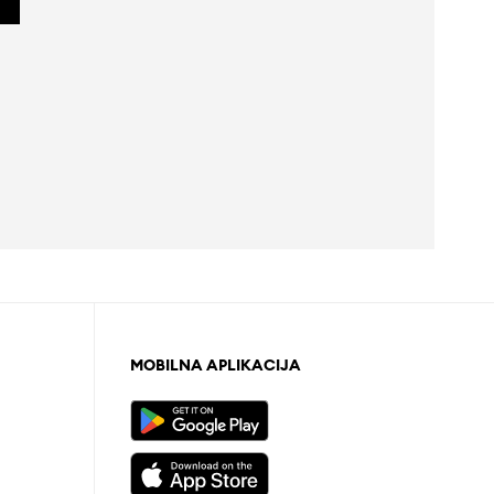
MOBILNA APLIKACIJA