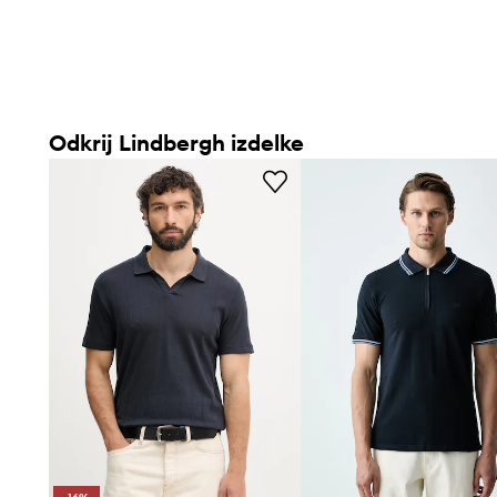
Odkrij Lindbergh izdelke